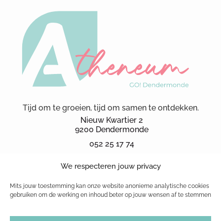
Tijd om te groeien, tijd om samen te ontdekken.
Nieuw Kwartier 2
9200 Dendermonde
052 25 17 74
secretariaat.ka@kad.be
We respecteren jouw privacy
Schoolbrochure 2026
schoolreglement
Mits jouw toestemming kan onze website anonieme analytische cookies
gebruiken om de werking en inhoud beter op jouw wensen af te stemmen