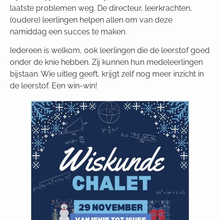
laatste problemen weg. De directeur, leerkrachten,
(oudere) leerlingen helpen allen om van deze
namiddag een succes te maken.
Iedereen is welkom, ook leerlingen die de leerstof goed
onder de knie hebben. Zij kunnen hun medeleerlingen
bijstaan. Wie uitleg geeft, krijgt zelf nog meer inzicht in
de leerstof. Een win-win!