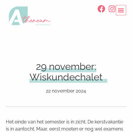
29 november:
Wiskundechalet
22 november 2024
Het einde van het semester is in zicht. De kerstvakantie
is in aantocht. Maar, eerst moeten er nog wel examens