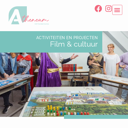
ACTIVITEITEN EN PROJECTEN
Film & cultuur