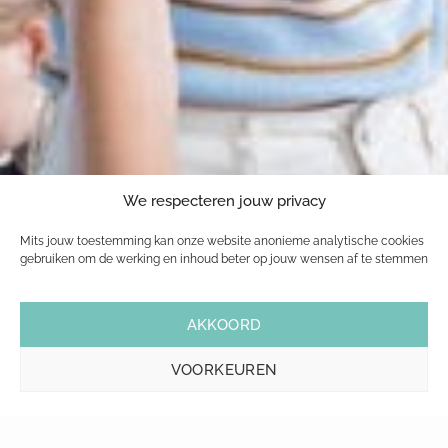
We respecteren jouw privacy
Mits jouw toestemming kan onze website anonieme analytische cookies
gebruiken om de werking en inhoud beter op jouw wensen af te stemmen
AKKOORD
VOORKEUREN