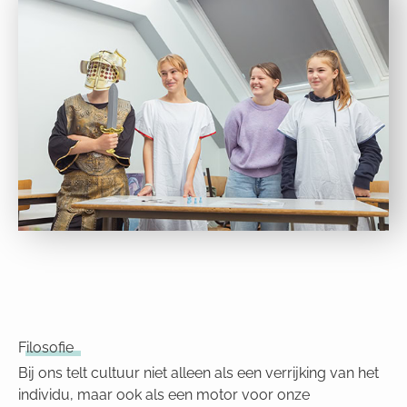
Filosofie
Bij ons telt cultuur niet alleen als een verrijking van het
individu, maar ook als een motor voor onze