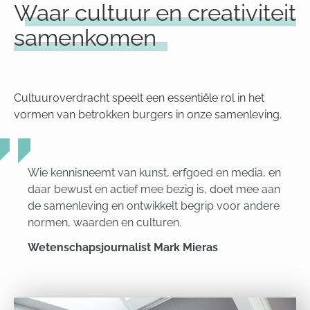
Waar cultuur en creativiteit
samenkomen
Cultuuroverdracht speelt een essentiële rol in het
vormen van betrokken burgers in onze samenleving.
Wie kennisneemt van kunst, erfgoed en media, en
daar bewust en actief mee bezig is, doet mee aan
de samenleving en ontwikkelt begrip voor andere
normen, waarden en culturen.
Wetenschapsjournalist Mark Mieras