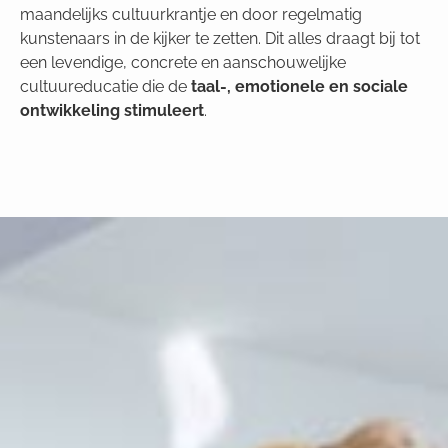
maandelijks cultuurkrantje en door regelmatig
kunstenaars in de kijker te zetten. Dit alles draagt bij tot
een levendige, concrete en aanschouwelijke
cultuureducatie die de
taal-, emotionele en sociale
ontwikkeling stimuleert
.