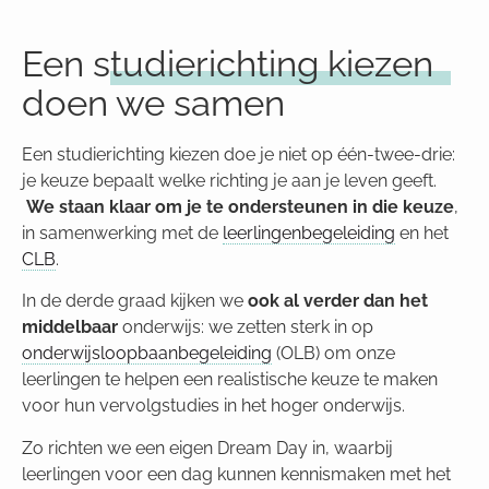
Een
studierichting kiezen
doen we samen
Een studierichting kiezen doe je niet op één-twee-drie:
je keuze bepaalt welke richting je aan je leven geeft.
We staan klaar om je te ondersteunen in die keuze
,
in samenwerking met de
leerlingenbegeleiding
en het
CLB
.
In de derde graad kijken we
ook al verder dan het
middelbaar
onderwijs: we zetten sterk in op
onderwijsloopbaanbegeleiding
(OLB) om onze
leerlingen te helpen een realistische keuze te maken
voor hun vervolgstudies in het hoger onderwijs.
Zo richten we een eigen Dream Day in, waarbij
leerlingen voor een dag kunnen kennismaken met het