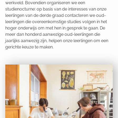
werkveld. Bovendien organiseren we een
studienocturne: op basis van de interesses van onze
leerlingen van de derde graad contacteren we oud-
leerlingen die overeenkomstige studies volgen in het
hoger onderwijs om met hen in gesprek te gaan. De
meer dan honderd aanwezige oud-leerlingen die
jaarlijks aanwezig zijn, helpen onze leerlingen om een
gerichte keuze te maken.