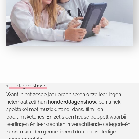
100-dagen show
Want in het zesde jaar organiseren onze leerlingen
helemaal zelf hun
honderddagenshow
, een uniek
spektakel met muziek, zang, dans, film- en
podiumsketches. En zelfs een heuse poppoll waarbij
leerlingen én leerkrachten in verschillende categorieën
kunnen worden genomineerd door de volledige