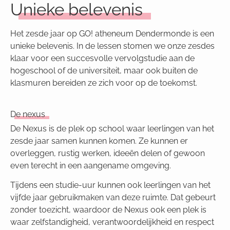
Unieke belevenis
Het zesde jaar op GO! atheneum Dendermonde is een
unieke belevenis. In de lessen stomen we onze zesdes
klaar voor een succesvolle vervolgstudie aan de
hogeschool of de universiteit, maar ook buiten de
klasmuren bereiden ze zich voor op de toekomst.
De nexus
De Nexus is de plek op school waar leerlingen van het
zesde jaar samen kunnen komen. Ze kunnen er
overleggen, rustig werken, ideeën delen of gewoon
even terecht in een aangename omgeving.
Tijdens een studie-uur kunnen ook leerlingen van het
vijfde jaar gebruikmaken van deze ruimte. Dat gebeurt
zonder toezicht, waardoor de Nexus ook een plek is
waar zelfstandigheid, verantwoordelijkheid en respect