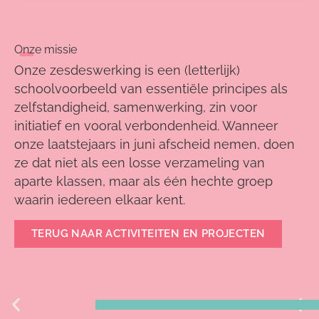
Onze missie
Onze zesdeswerking is een (letterlijk)
schoolvoorbeeld van essentiële principes als
zelfstandigheid, samenwerking, zin voor
initiatief en vooral verbondenheid. Wanneer
onze laatstejaars in juni afscheid nemen, doen
ze dat niet als een losse verzameling van
aparte klassen, maar als één hechte groep
waarin iedereen elkaar kent.
TERUG NAAR ACTIVITEITEN EN PROJECTEN