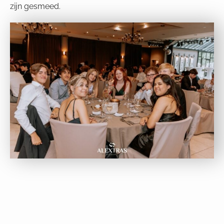
zijn gesmeed.