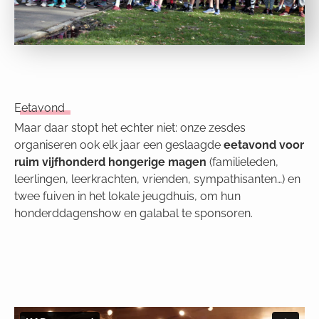
Eetavond
Maar daar stopt het echter niet: onze zesdes
organiseren ook elk jaar een geslaagde
eetavond voor
ruim vijfhonderd hongerige magen
(familieleden,
leerlingen, leerkrachten, vrienden, sympathisanten…) en
twee fuiven in het lokale jeugdhuis, om hun
honderddagenshow en galabal te sponsoren.