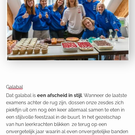
Galabal
Dat galabal is
een afscheid in stijl
. Wanneer de laatste
examens achter de rug zijn, dossen onze zesdes zich
piekfijn uit om nog één keer allemaal samen te eten in
een stijlvolle feestzaal in de buurt. In het gezelschap
van hun leerkrachten blikken ze terug op een
onvergetelijk jaar waarin al even onvergetelijke banden