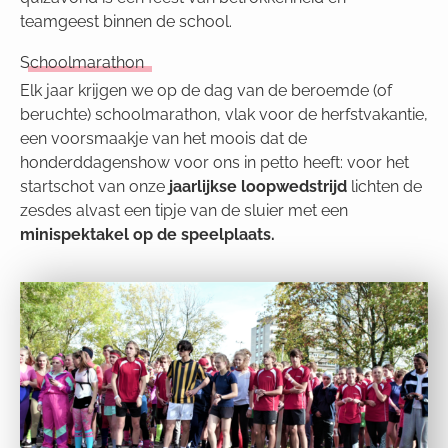
teamgeest binnen de school.
Schoolmarathon
Elk jaar krijgen we op de dag van de beroemde (of
beruchte) schoolmarathon, vlak voor de herfstvakantie,
een voorsmaakje van het moois dat de
honderddagenshow voor ons in petto heeft: voor het
startschot van onze
jaarlijkse loopwedstrijd
lichten de
zesdes alvast een tipje van de sluier met een
minispektakel op de speelplaats.