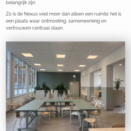
belangrijk zijn.
Zo is de Nexus veel meer dan alleen een ruimte: het is
een plaats waar ontmoeting, samenwerking en
vertrouwen centraal staan.