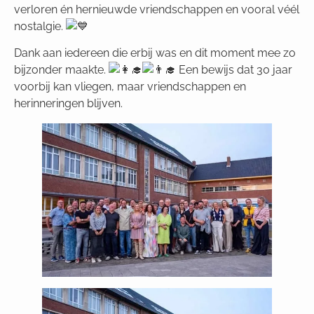
verloren én hernieuwde vriendschappen en vooral véél
nostalgie.
Dank aan iedereen die erbij was en dit moment mee zo
bijzonder maakte.
Een bewijs dat 30 jaar
voorbij kan vliegen, maar vriendschappen en
herinneringen blijven.