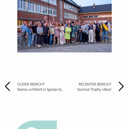
OUDER BERICHT
RECENTER BERICHT
Nanou schittert in Spanje tijdens Wereldkampioenschap Padel
Survival Trophy vibes!