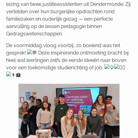
lezing van twee justitieassistenten uit Dendermonde. Zij
vertelden
over hun burgerlijke opdrachten rond
familiezaken en ouderlijk gezag — een perfecte
aanvulling op de lessen pedagogie binnen
Gedragswetenschappen.
De voormiddag vloog voorbij, zo boeiend was het
gesprek!
Deze inspirerende ontmoeting bracht bij
heel wat leerlingen zelfs de eerste ideeën naar boven
voor een toekomstige studierichting of job.