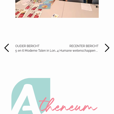
OUDER BERICHT
RECENTER BERICHT
5 en 6 Moderne Talen in Londen
4 Humane wetenschappen op uitstap