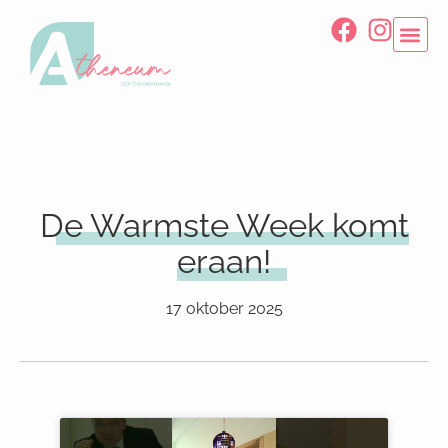
De Warmste Week komt
eraan!
17 oktober 2025