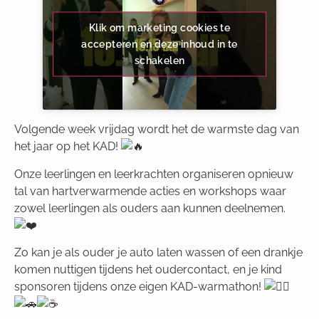
Klik om marketing cookies te
accepteren en deze inhoud in te
schakelen
Volgende week vrijdag wordt het de warmste dag van
het jaar op het KAD!
Onze leerlingen en leerkrachten organiseren opnieuw
tal van hartverwarmende acties en workshops waar
zowel leerlingen als ouders aan kunnen deelnemen.
Zo kan je als ouder je auto laten wassen of een drankje
komen nuttigen tijdens het oudercontact, en je kind
sponsoren tijdens onze eigen KAD-warmathon!