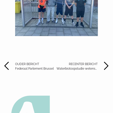
OUDER BERICHT
RECENTER BERICHT
Federaal Parlement Brussel
Waterbiotoopstudie wetenschapsklassen