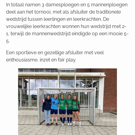
In totaal namen 3 damesploegen en 5 mannenploegen
deel aan het tornooi, met als afsluiter de traditionele
wedstrijd tussen leerlingen en leerkrachten. De
vrouwelijke leerkrachten wonnen hun wedstrijd met 2-
1, terwijl de mannenwedstrijd eindigde op een mooie 5-
5.
Een sportieve en gezellige afsluiter met veel
enthousiasme, inzet en fair play.