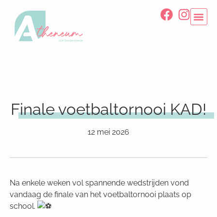
Finale voetbaltornooi KAD!
12 mei 2026
Na enkele weken vol spannende wedstrijden vond
vandaag de finale van het voetbaltornooi plaats op
school.