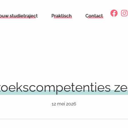
ouw studietraject
Praktisch
Contact
oekscompetenties ze
12 mei 2026