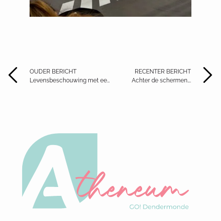
OUDER BERICHT
RECENTER BERICHT
Levensbeschouwing met een hart voor elkaar!
Achter de schermen….