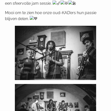
een sfeervolle jam sessie.
Mooi om te zien hoe onze oud-KAD’ers hun passie
blijven delen.