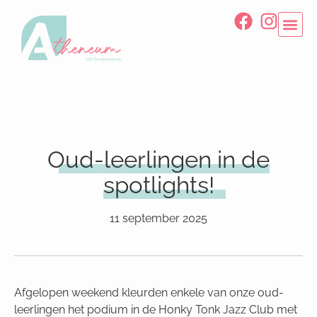
Oud-leerlingen in de
spotlights!
11 september 2025
Afgelopen weekend kleurden enkele van onze oud-
leerlingen het podium in de Honky Tonk Jazz Club met