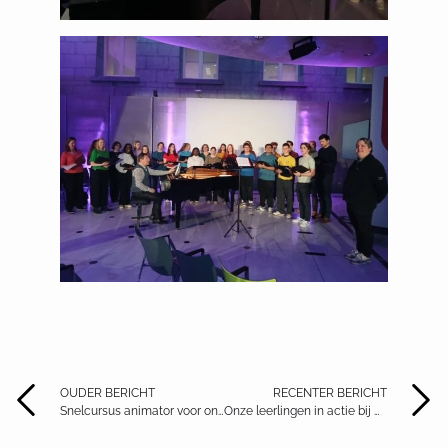
OUDER BERICHT
RECENTER BERICHT
Snelcursus animator voor onze leerlingen!
Onze leerlingen in actie bij UniMath & Wiskunnend Wiske!