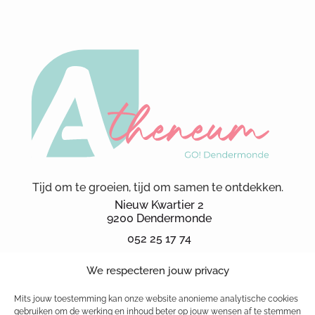
Tijd om te groeien, tijd om samen te ontdekken.
Nieuw Kwartier 2
9200 Dendermonde
052 25 17 74
secretariaat.ka@kad.be
We respecteren jouw privacy
Schoolbrochure 2026
schoolreglement
Mits jouw toestemming kan onze website anonieme analytische cookies
gebruiken om de werking en inhoud beter op jouw wensen af te stemmen