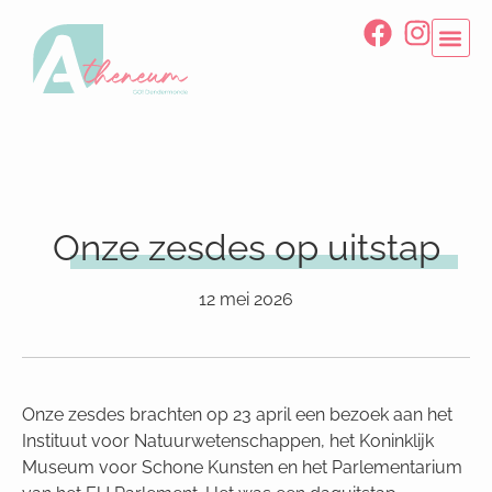
Onze zesdes op uitstap
12 mei 2026
Onze zesdes brachten op 23 april een bezoek aan het
Instituut voor Natuurwetenschappen, het Koninklijk
Museum voor Schone Kunsten en het Parlementarium