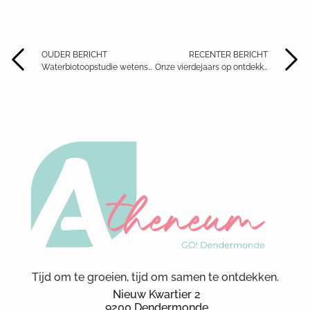
OUDER BERICHT
RECENTER BERICHT
Waterbiotoopstudie wetenschapsklassen
Onze vierdejaars op ontdekking in Gent!
Tijd om te groeien, tijd om samen te ontdekken.
Nieuw Kwartier 2
9200 Dendermonde