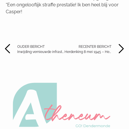
“Een ongelooflijk straffe prestatie! Ik ben heel blij voor
Casper!
OUDER BERICHT
RECENTER BERICHT
Inwijding vernieuwde infrastructuur
Herdenking 8 mei 1945 – Heldenplein Dendermonde