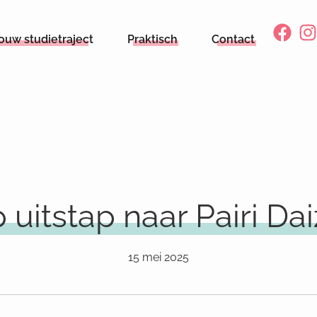
ouw studietraject
Praktisch
Contact
 uitstap naar Pairi Dai
15 mei 2025