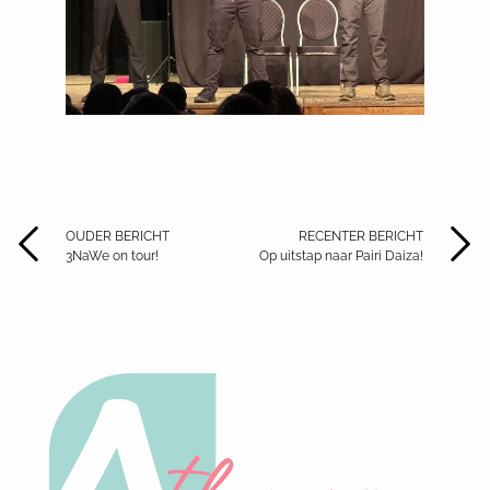
OUDER BERICHT
RECENTER BERICHT
3NaWe on tour!
Op uitstap naar Pairi Daiza!