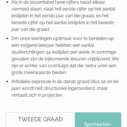
Als in de lessentabel twee cijfers naast elkaar
vermeld staan, slaat het eerste cijfer op het aantal
lestijden in het eerste jaar van die graad, en het
tweede cijfer op het aantal lestijden in het tweede
jaar van die graad.
Om onze leerlingen optimaal voor te bereiden op
een volgend leerjaar hebben een aantal
studierichtingen 34 lestijden per week. In sommige
gevallen zijn de bijkomende lesuren vrijblijvend. We
zijn er echter van overtuigd dat die ‘extra’ uren een
grote meerwaarde bieden.
Artistieke expressie in de derde graad (dus 5e en 6e
jaar) wordt niet structureel ingeroosterd, maar
vertaalt zich in projecten.
TWEEDE GRAAD
Sport­weten­