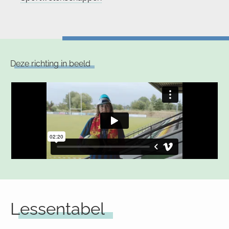
Deze richting in beeld
Lessentabel