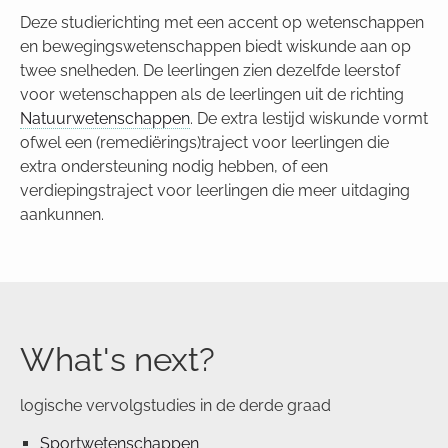
Deze studierichting met een accent op wetenschappen
en bewegingswetenschappen biedt wiskunde aan op
twee snelheden. De leerlingen zien dezelfde leerstof
voor wetenschappen als de leerlingen uit de richting
Natuurwetenschappen
. De extra lestijd wiskunde vormt
ofwel een (remediërings)traject voor leerlingen die
extra ondersteuning nodig hebben, of een
verdiepingstraject voor leerlingen die meer uitdaging
aankunnen.
What's next?
logische vervolgstudies in de derde graad
Sportwetenschappen