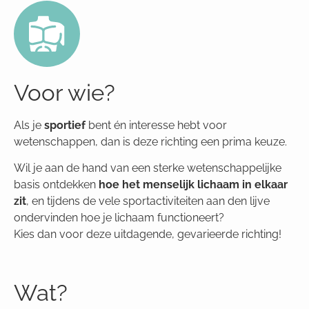
Voor wie?
Als je
sportief
bent én interesse hebt voor
wetenschappen, dan is deze richting een prima keuze.
Wil je aan de hand van een sterke wetenschappelijke
basis ontdekken
hoe het menselijk lichaam in elkaar
zit
, en tijdens de vele sportactiviteiten aan den lijve
ondervinden hoe je lichaam functioneert?
Kies dan voor deze uitdagende, gevarieerde richting!
Wat?