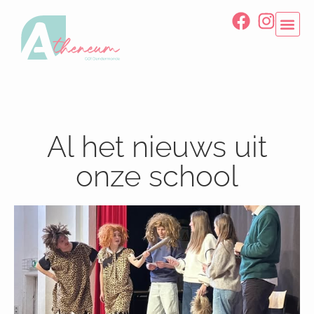
Al het nieuws uit
onze school