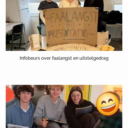
Infobeurs over faalangst en uitstelgedrag