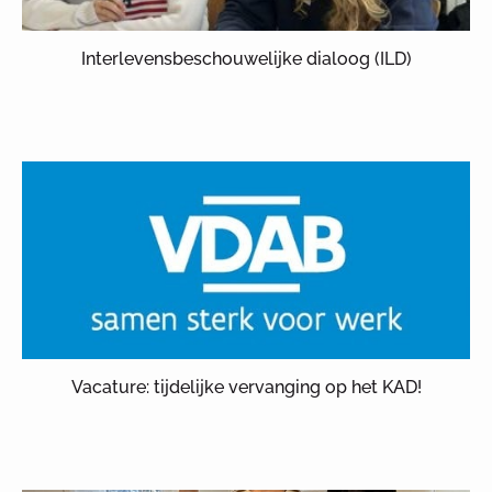
Interlevensbeschouwelijke dialoog (ILD)
Vacature: tijdelijke vervanging op het KAD!