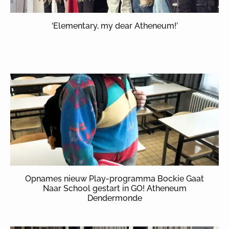
‘Elementary, my dear Atheneum!’
Opnames nieuw Play-programma Bockie Gaat
Naar School gestart in GO! Atheneum
Dendermonde