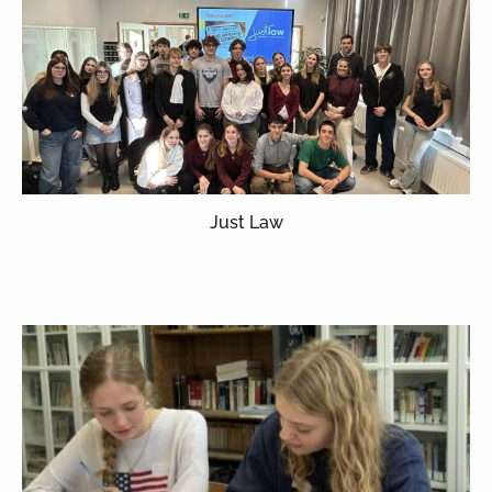
Just Law