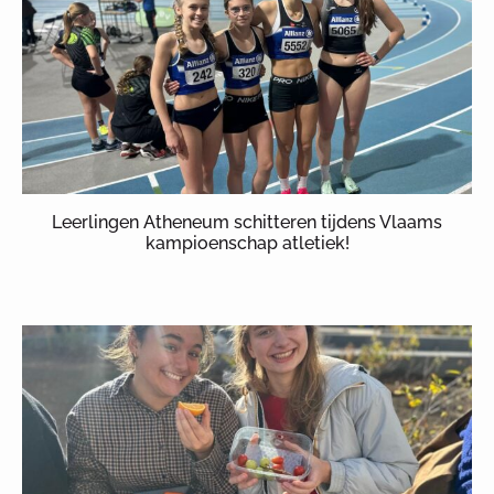
Leerlingen Atheneum schitteren tijdens Vlaams
kampioenschap atletiek!