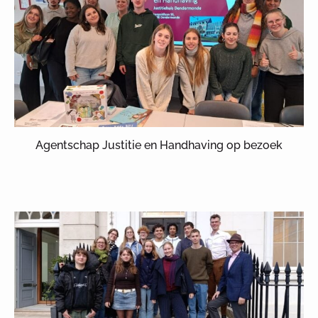
Agentschap Justitie en Handhaving op bezoek