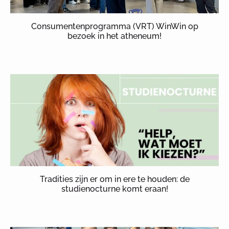
Consumentenprogramma (VRT) WinWin op
bezoek in het atheneum!
Tradities zijn er om in ere te houden: de
studienocturne komt eraan!